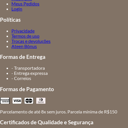
Meus Pedidos
Login
Políticas
Privacidade
Termos de uso
Trocas e devoluções
Ateen Bônus
Formas de Entrega
- Transportadora
- Entrega expressa
- Correios
Formas de Pagamento
Parcelamento de até 8x sem juros. Parcela mínima de R$150
Certificados de Qualidade e Segurança