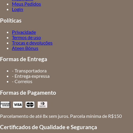
Meus Pedidos
Login
Políticas
Privacidade
Termos de uso
Trocas e devoluções
Ateen Bônus
Formas de Entrega
- Transportadora
- Entrega expressa
- Correios
Formas de Pagamento
Parcelamento de até 8x sem juros. Parcela mínima de R$150
Certificados de Qualidade e Segurança