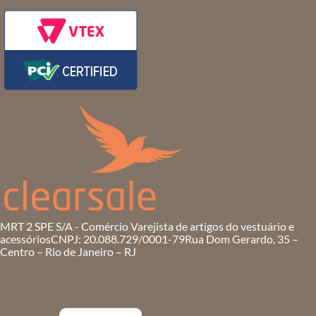
MRT 2 SPE S/A - Comércio Varejista de artigos do vestuário e
acessórios
CNPJ: 20.088.729/0001-79
Rua Dom Gerardo, 35 –
Centro – Rio de Janeiro – RJ