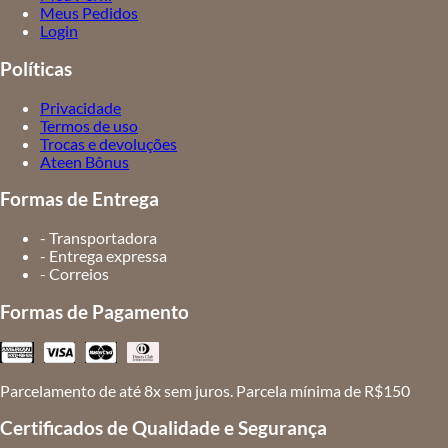
Meus Pedidos
Login
Políticas
Privacidade
Termos de uso
Trocas e devoluções
Ateen Bônus
Formas de Entrega
- Transportadora
- Entrega expressa
- Correios
Formas de Pagamento
Parcelamento de até 8x sem juros. Parcela mínima de R$150
Certificados de Qualidade e Segurança