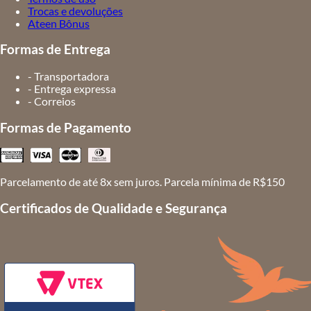
Trocas e devoluções
Ateen Bônus
Formas de Entrega
- Transportadora
- Entrega expressa
- Correios
Formas de Pagamento
Parcelamento de até 8x sem juros. Parcela mínima de R$150
Certificados de Qualidade e Segurança