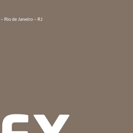
– Rio de Janeiro – RJ