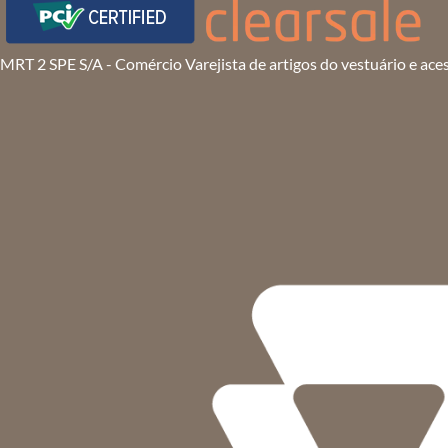
MRT 2 SPE S/A - Comércio Varejista de artigos do vestuário e ace