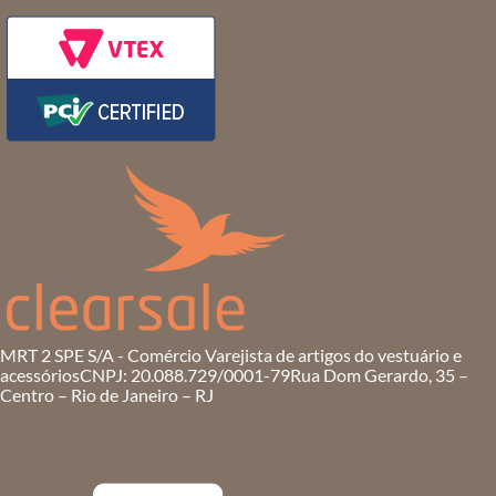
MRT 2 SPE S/A - Comércio Varejista de artigos do vestuário e
acessórios
CNPJ: 20.088.729/0001-79
Rua Dom Gerardo, 35 –
Centro – Rio de Janeiro – RJ