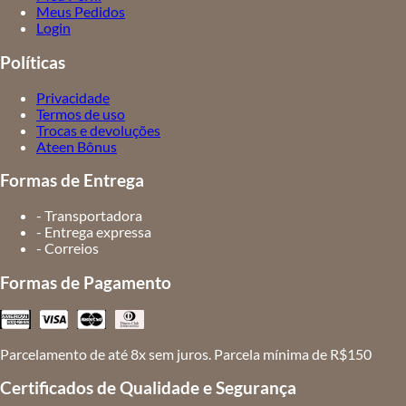
Meus Pedidos
Login
Políticas
Privacidade
Termos de uso
Trocas e devoluções
Ateen Bônus
Formas de Entrega
- Transportadora
- Entrega expressa
- Correios
Formas de Pagamento
Parcelamento de até 8x sem juros. Parcela mínima de R$150
Certificados de Qualidade e Segurança