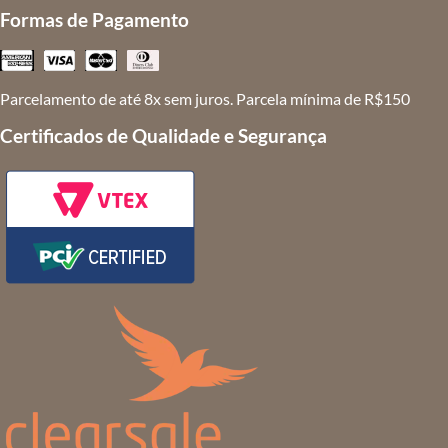
Formas de Pagamento
Parcelamento de até 8x sem juros. Parcela mínima de R$150
Certificados de Qualidade e Segurança