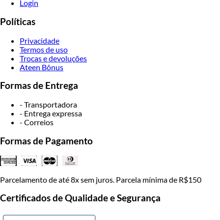
Login
Políticas
Privacidade
Termos de uso
Trocas e devoluções
Ateen Bônus
Formas de Entrega
- Transportadora
- Entrega expressa
- Correios
Formas de Pagamento
Parcelamento de até 8x sem juros. Parcela mínima de R$150
Certificados de Qualidade e Segurança