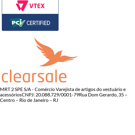
MRT 2 SPE S/A - Comércio Varejista de artigos do vestuário e
acessórios
CNPJ: 20.088.729/0001-79
Rua Dom Gerardo, 35 –
Centro – Rio de Janeiro – RJ