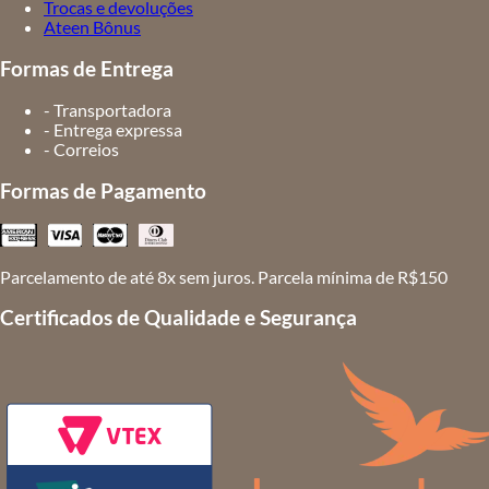
Trocas e devoluções
Ateen Bônus
Formas de Entrega
- Transportadora
- Entrega expressa
- Correios
Formas de Pagamento
Parcelamento de até 8x sem juros. Parcela mínima de R$150
Certificados de Qualidade e Segurança