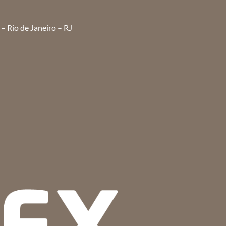
– Rio de Janeiro – RJ