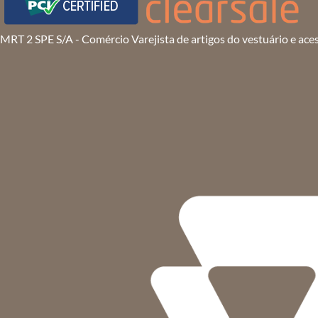
MRT 2 SPE S/A - Comércio Varejista de artigos do vestuário e ace