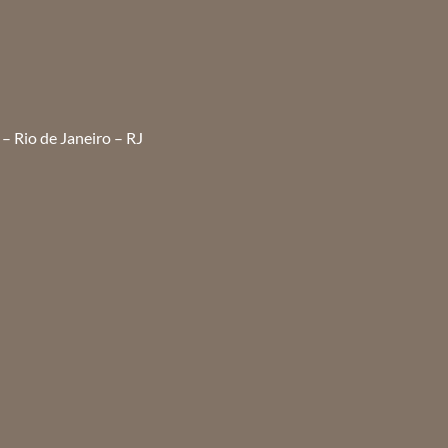
– Rio de Janeiro – RJ