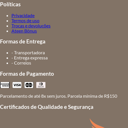
Políticas
Privacidade
Termos de uso
Trocas e devoluções
Ateen Bônus
Formas de Entrega
- Transportadora
- Entrega expressa
- Correios
Formas de Pagamento
Parcelamento de até 8x sem juros. Parcela mínima de R$150
Certificados de Qualidade e Segurança