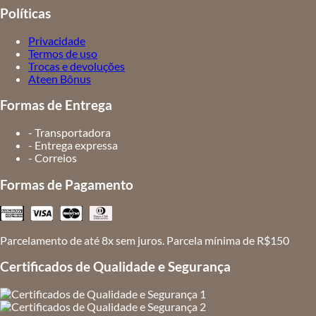
Políticas
Privacidade
Termos de uso
Trocas e devoluções
Ateen Bônus
Formas de Entrega
- Transportadora
- Entrega expressa
- Correios
Formas de Pagamento
Parcelamento de até 8x sem juros. Parcela mínima de R$150
Certificados de Qualidade e Segurança