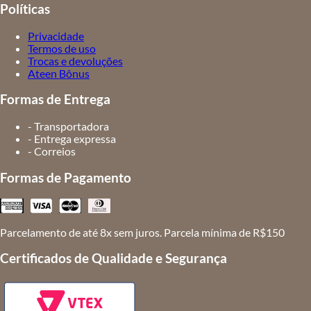
Políticas
Privacidade
Termos de uso
Trocas e devoluções
Ateen Bônus
Formas de Entrega
- Transportadora
- Entrega expressa
- Correios
Formas de Pagamento
Parcelamento de até 8x sem juros. Parcela mínima de R$150
Certificados de Qualidade e Segurança