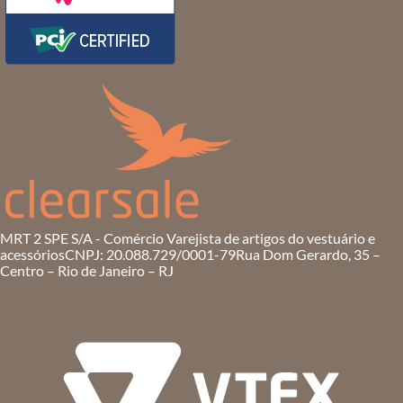
MRT 2 SPE S/A - Comércio Varejista de artigos do vestuário e
acessórios
CNPJ: 20.088.729/0001-79
Rua Dom Gerardo, 35 –
Centro – Rio de Janeiro – RJ