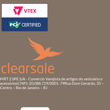
MRT 2 SPE S/A - Comércio Varejista de artigos do vestuário e
acessórios
CNPJ: 20.088.729/0001-79
Rua Dom Gerardo, 35 –
Centro – Rio de Janeiro – RJ