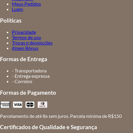
Meus Pedidos
Login
Políticas
Privacidade
Termos de uso
Trocas e devoluções
Ateen Bônus
Formas de Entrega
- Transportadora
- Entrega expressa
- Correios
Formas de Pagamento
Parcelamento de até 8x sem juros. Parcela mínima de R$150
Certificados de Qualidade e Segurança