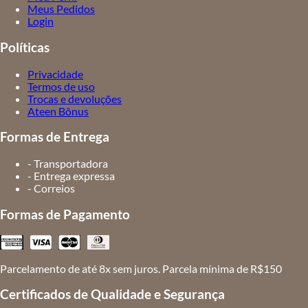
Meus Pedidos
Login
Políticas
Privacidade
Termos de uso
Trocas e devoluções
Ateen Bônus
Formas de Entrega
- Transportadora
- Entrega expressa
- Correios
Formas de Pagamento
Parcelamento de até 8x sem juros. Parcela mínima de R$150
Certificados de Qualidade e Segurança