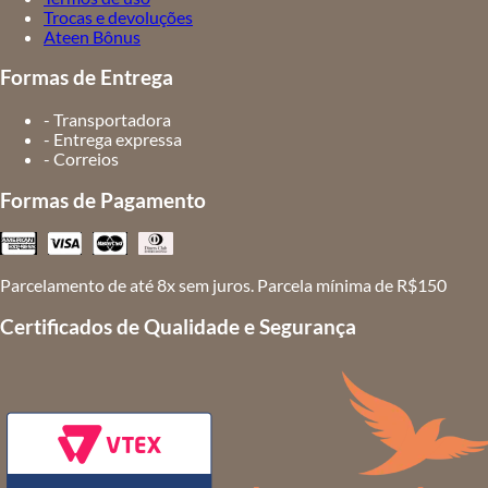
Trocas e devoluções
Ateen Bônus
Formas de Entrega
- Transportadora
- Entrega expressa
- Correios
Formas de Pagamento
Parcelamento de até 8x sem juros. Parcela mínima de R$150
Certificados de Qualidade e Segurança