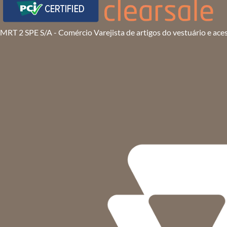
MRT 2 SPE S/A - Comércio Varejista de artigos do vestuário e ace