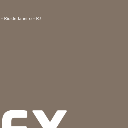
– Rio de Janeiro – RJ