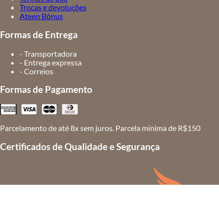
Trocas e devoluções
Ateen Bônus
Formas de Entrega
- Transportadora
- Entrega expressa
- Correios
Formas de Pagamento
Parcelamento de até 8x sem juros. Parcela mínima de R$150
Certificados de Qualidade e Segurança