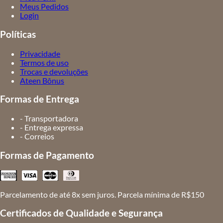
Meus Pedidos
Login
Políticas
Privacidade
Termos de uso
Trocas e devoluções
Ateen Bônus
Formas de Entrega
- Transportadora
- Entrega expressa
- Correios
Formas de Pagamento
Parcelamento de até 8x sem juros. Parcela mínima de R$150
Certificados de Qualidade e Segurança