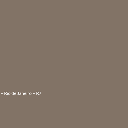
– Rio de Janeiro – RJ