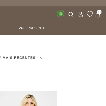
Buscar
0
F
VALE PRESENTE
MAIS RECENTES