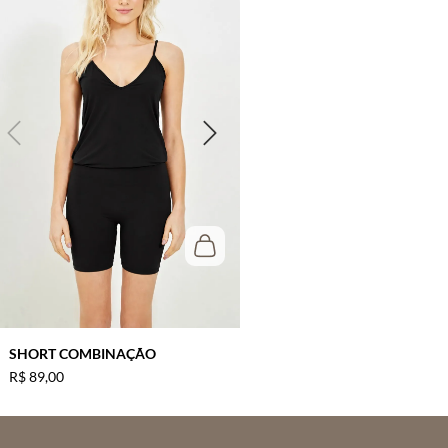
SHORT COMBINAÇÃO
R$
89
,
00