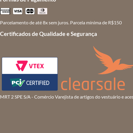
Parcelamento de até 8x sem juros. Parcela mínima de R$150
Certificados de Qualidade e Segurança
MRT 2 SPE S/A - Comércio Varejista de artigos do vestuário e ace