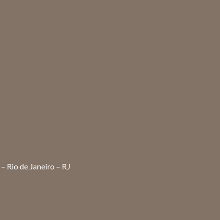
– Rio de Janeiro – RJ