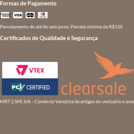
Formas de Pagamento
Parcelamento de até 8x sem juros. Parcela mínima de R$150
Certificados de Qualidade e Segurança
MRT 2 SPE S/A - Comércio Varejista de artigos do vestuário e ace