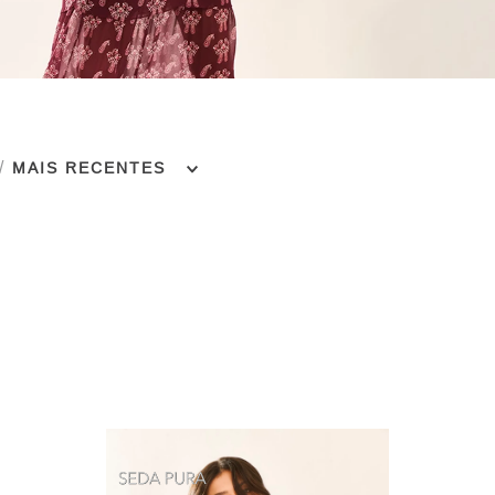
MAIS RECENTES