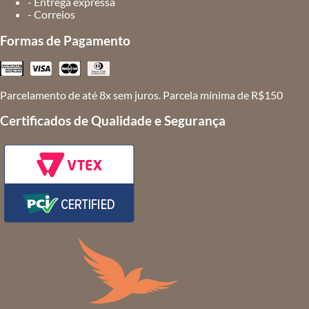
- Entrega expressa
- Correios
Formas de Pagamento
Parcelamento de até 8x sem juros. Parcela mínima de R$150
Certificados de Qualidade e Segurança