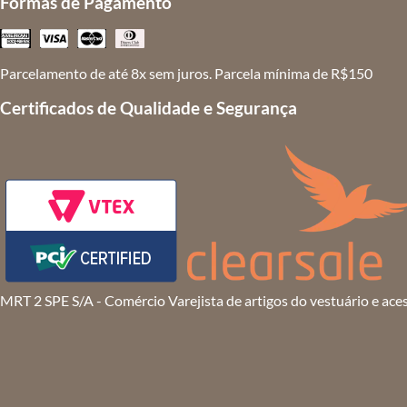
Formas de Pagamento
Parcelamento de até 8x sem juros. Parcela mínima de R$150
Certificados de Qualidade e Segurança
MRT 2 SPE S/A - Comércio Varejista de artigos do vestuário e ace