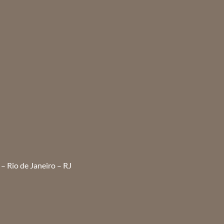
– Rio de Janeiro – RJ