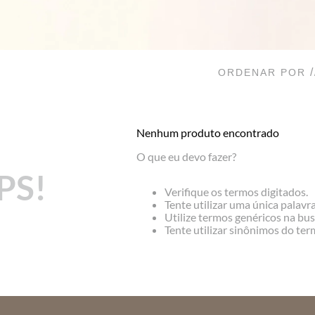
ORDENAR POR
Nenhum produto encontrado
O que eu devo fazer?
PS!
Verifique os termos digitados.
Tente utilizar uma única palavra
Utilize termos genéricos na bus
Tente utilizar sinônimos do te