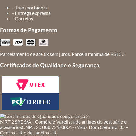
- Transportadora
- Entrega expressa
- Correios
Formas de Pagamento
Parcelamento de até 8x sem juros. Parcela mínima de R$150
Certificados de Qualidade e Segurança
MRT 2 SPE S/A - Comércio Varejista de artigos do vestuário e
acessórios
CNPJ: 20.088.729/0001-79
Rua Dom Gerardo, 35 –
Centro – Rio de Janeiro – RJ