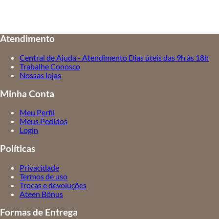
Atendimento
Central de Ajuda - Atendimento Dias úteis das 9h às 18h
Trabalhe Conosco
Nossas lojas
Minha Conta
Meu Perfil
Meus Pedidos
Login
Políticas
Privacidade
Termos de uso
Trocas e devoluções
Ateen Bônus
Formas de Entrega