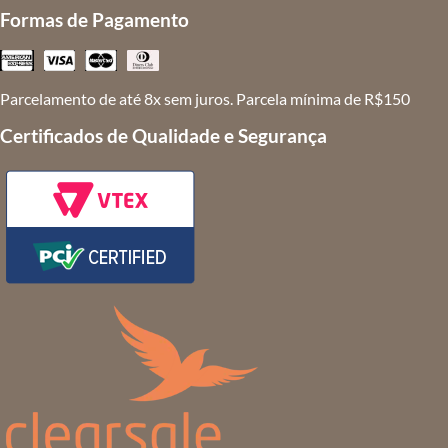
Formas de Pagamento
Parcelamento de até 8x sem juros. Parcela mínima de R$150
Certificados de Qualidade e Segurança