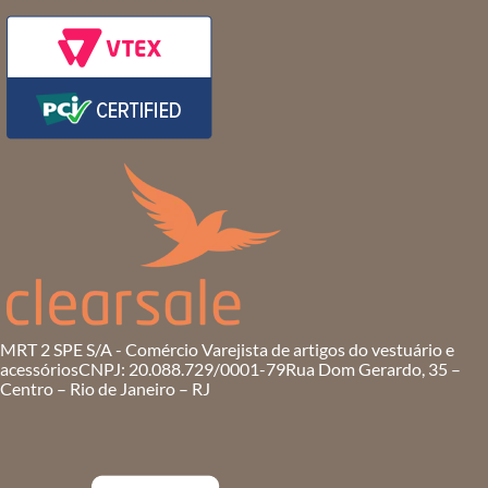
MRT 2 SPE S/A - Comércio Varejista de artigos do vestuário e
acessórios
CNPJ: 20.088.729/0001-79
Rua Dom Gerardo, 35 –
Centro – Rio de Janeiro – RJ