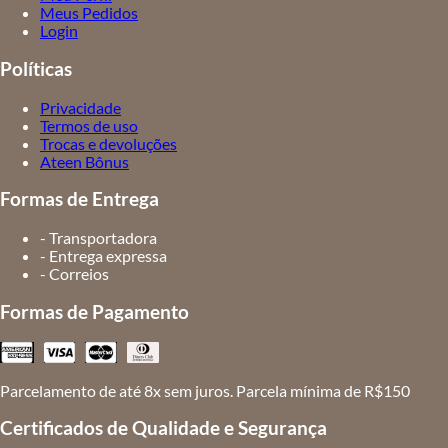
Meus Pedidos
Login
Políticas
Privacidade
Termos de uso
Trocas e devoluções
Ateen Bônus
Formas de Entrega
- Transportadora
- Entrega expressa
- Correios
Formas de Pagamento
Parcelamento de até 8x sem juros. Parcela mínima de R$150
Certificados de Qualidade e Segurança