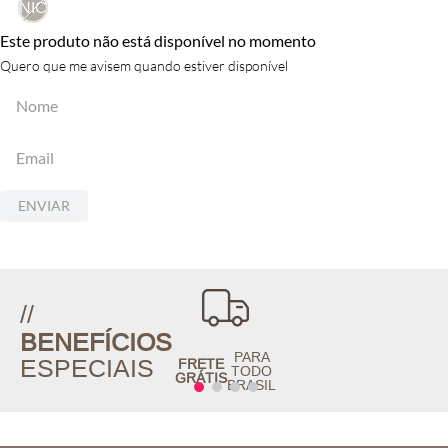
UNICO
Este produto não está disponível no momento
Quero que me avisem quando estiver disponível
ENVIAR
//
BENEFÍCIOS
PARA
ESPECIAIS
FRETE
TODO
GRÁTIS
BRASIL