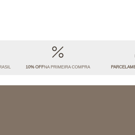
RASIL
10% OFF
NA PRIMEIRA COMPRA
PARCELAM