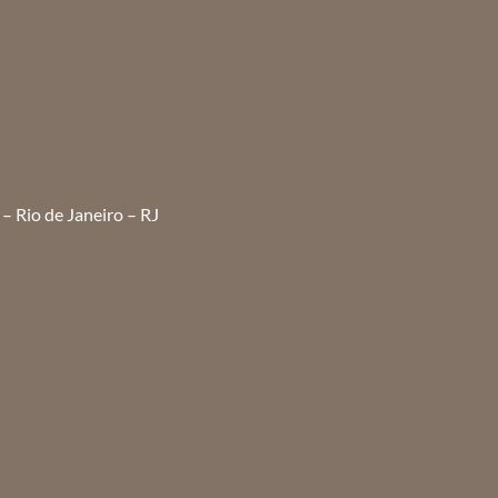
– Rio de Janeiro – RJ