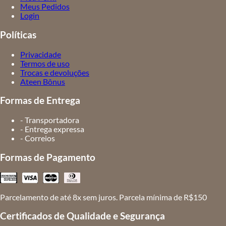
Meus Pedidos
Login
Políticas
Privacidade
Termos de uso
Trocas e devoluções
Ateen Bônus
Formas de Entrega
- Transportadora
- Entrega expressa
- Correios
Formas de Pagamento
Parcelamento de até 8x sem juros. Parcela mínima de R$150
Certificados de Qualidade e Segurança