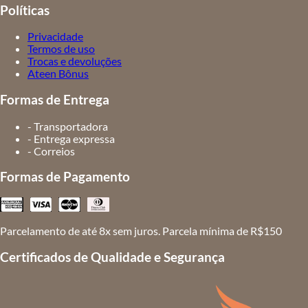
Políticas
Privacidade
Termos de uso
Trocas e devoluções
Ateen Bônus
Formas de Entrega
- Transportadora
- Entrega expressa
- Correios
Formas de Pagamento
Parcelamento de até 8x sem juros. Parcela mínima de R$150
Certificados de Qualidade e Segurança