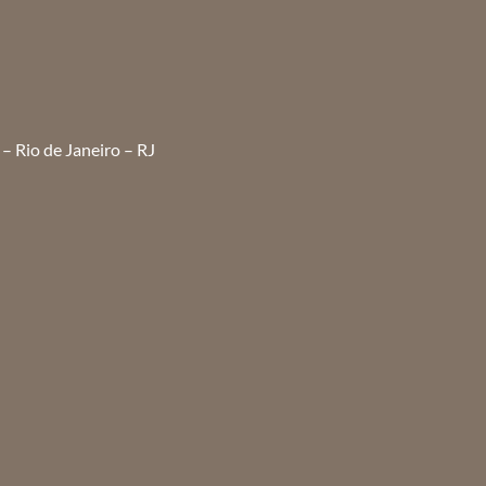
– Rio de Janeiro – RJ