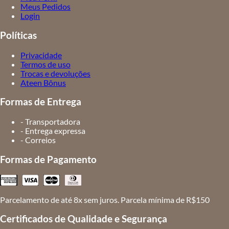
Meus Pedidos
Login
Políticas
Privacidade
Termos de uso
Trocas e devoluções
Ateen Bônus
Formas de Entrega
- Transportadora
- Entrega expressa
- Correios
Formas de Pagamento
Parcelamento de até 8x sem juros. Parcela mínima de R$150
Certificados de Qualidade e Segurança