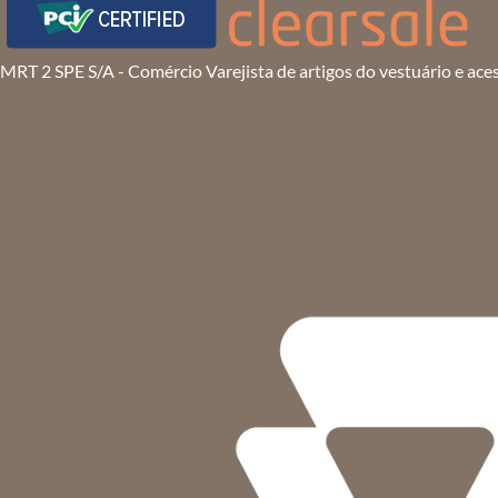
MRT 2 SPE S/A - Comércio Varejista de artigos do vestuário e ace