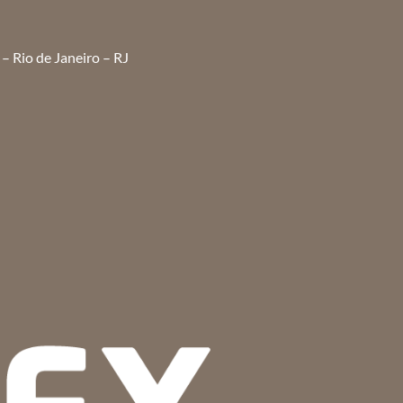
– Rio de Janeiro – RJ