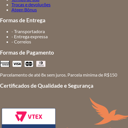
Trocas e devoluções
Ateen Bônus
Formas de Entrega
- Transportadora
- Entrega expressa
- Correios
Formas de Pagamento
Parcelamento de até 8x sem juros. Parcela mínima de R$150
Certificados de Qualidade e Segurança