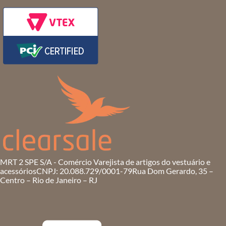
MRT 2 SPE S/A - Comércio Varejista de artigos do vestuário e
acessórios
CNPJ: 20.088.729/0001-79
Rua Dom Gerardo, 35 –
Centro – Rio de Janeiro – RJ