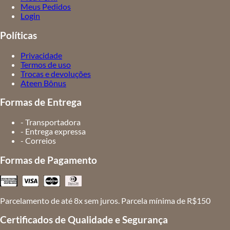
Meus Pedidos
Login
Políticas
Privacidade
Termos de uso
Trocas e devoluções
Ateen Bônus
Formas de Entrega
- Transportadora
- Entrega expressa
- Correios
Formas de Pagamento
Parcelamento de até 8x sem juros. Parcela mínima de R$150
Certificados de Qualidade e Segurança