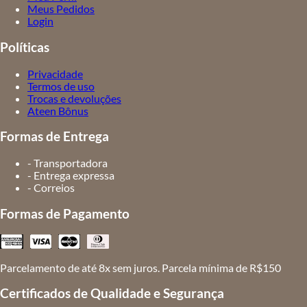
Meus Pedidos
Login
Políticas
Privacidade
Termos de uso
Trocas e devoluções
Ateen Bônus
Formas de Entrega
- Transportadora
- Entrega expressa
- Correios
Formas de Pagamento
Parcelamento de até 8x sem juros. Parcela mínima de R$150
Certificados de Qualidade e Segurança