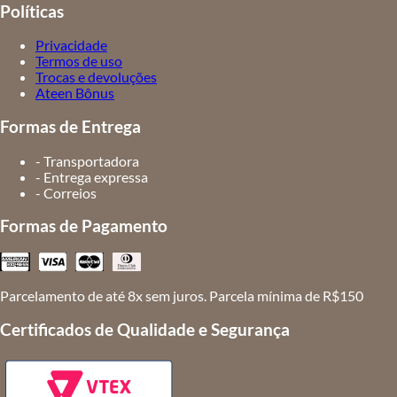
Políticas
Privacidade
Termos de uso
Trocas e devoluções
Ateen Bônus
Formas de Entrega
- Transportadora
- Entrega expressa
- Correios
Formas de Pagamento
Parcelamento de até 8x sem juros. Parcela mínima de R$150
Certificados de Qualidade e Segurança