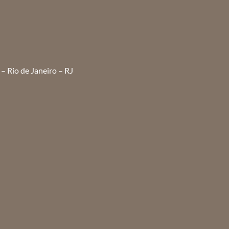
– Rio de Janeiro – RJ