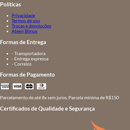
Políticas
Privacidade
Termos de uso
Trocas e devoluções
Ateen Bônus
Formas de Entrega
- Transportadora
- Entrega expressa
- Correios
Formas de Pagamento
Parcelamento de até 8x sem juros. Parcela mínima de R$150
Certificados de Qualidade e Segurança