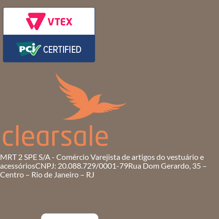
MRT 2 SPE S/A - Comércio Varejista de artigos do vestuário e
acessórios
CNPJ: 20.088.729/0001-79
Rua Dom Gerardo, 35 –
Centro – Rio de Janeiro – RJ