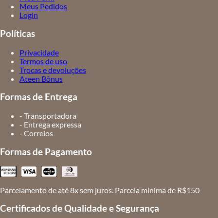
Meus Pedidos
Login
Políticas
Privacidade
Termos de uso
Trocas e devoluções
Ateen Bônus
Formas de Entrega
- Transportadora
- Entrega expressa
- Correios
Formas de Pagamento
Parcelamento de até 8x sem juros. Parcela mínima de R$150
Certificados de Qualidade e Segurança