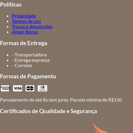
Políticas
Privacidade
Termos de uso
Trocas e devoluções
Ateen Bônus
Formas de Entrega
- Transportadora
- Entrega expressa
- Correios
Formas de Pagamento
Parcelamento de até 8x sem juros. Parcela mínima de R$150
Certificados de Qualidade e Segurança