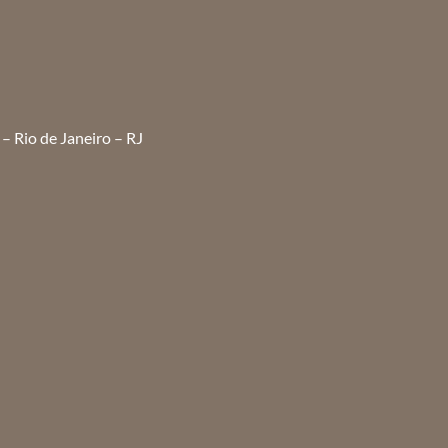
– Rio de Janeiro – RJ