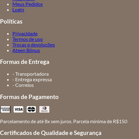
Meus Pedidos
Login
Políticas
Privacidade
Termos de uso
Trocas e devoluções
Ateen Bônus
Formas de Entrega
- Transportadora
- Entrega expressa
- Correios
Formas de Pagamento
Parcelamento de até 8x sem juros. Parcela mínima de R$150
Certificados de Qualidade e Segurança