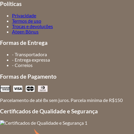
Políticas
Privacidade
Termos de uso
Trocas e devoluções
Ateen Bônus
Formas de Entrega
- Transportadora
- Entrega expressa
- Correios
Formas de Pagamento
Parcelamento de até 8x sem juros. Parcela mínima de R$150
Certificados de Qualidade e Segurança