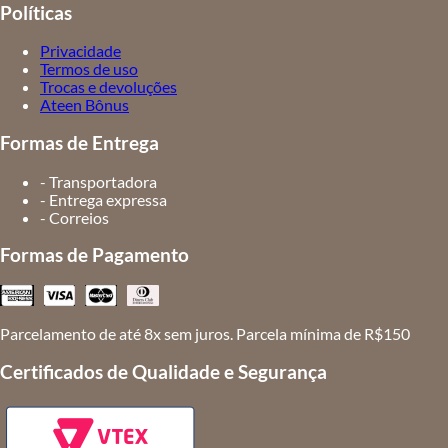
Políticas
Privacidade
Termos de uso
Trocas e devoluções
Ateen Bônus
Formas de Entrega
- Transportadora
- Entrega expressa
- Correios
Formas de Pagamento
Parcelamento de até 8x sem juros. Parcela mínima de R$150
Certificados de Qualidade e Segurança