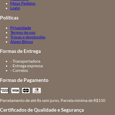
Meus Pedidos
Login
Políticas
Privacidade
Termos de uso
Trocas e devoluções
Ateen Bônus
Formas de Entrega
- Transportadora
- Entrega expressa
- Correios
Formas de Pagamento
Parcelamento de até 8x sem juros. Parcela mínima de R$150
Certificados de Qualidade e Segurança