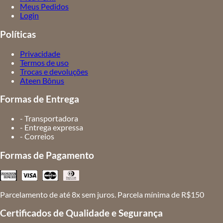
Meus Pedidos
Login
Políticas
Privacidade
Termos de uso
Trocas e devoluções
Ateen Bônus
Formas de Entrega
- Transportadora
- Entrega expressa
- Correios
Formas de Pagamento
Parcelamento de até 8x sem juros. Parcela mínima de R$150
Certificados de Qualidade e Segurança