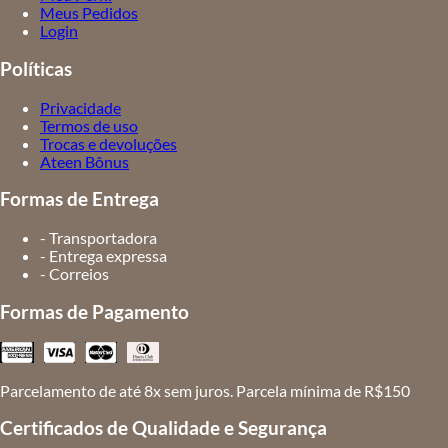
Meus Pedidos
Login
Políticas
Privacidade
Termos de uso
Trocas e devoluções
Ateen Bônus
Formas de Entrega
- Transportadora
- Entrega expressa
- Correios
Formas de Pagamento
Parcelamento de até 8x sem juros. Parcela mínima de R$150
Certificados de Qualidade e Segurança