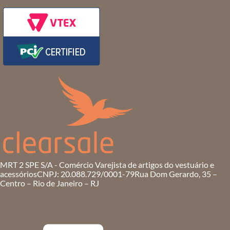
MRT 2 SPE S/A - Comércio Varejista de artigos do vestuário e
acessórios
CNPJ: 20.088.729/0001-79
Rua Dom Gerardo, 35 –
Centro – Rio de Janeiro – RJ