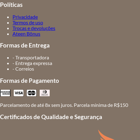
Políticas
Privacidade
Termos de uso
Trocas e devoluções
Ateen Bônus
Formas de Entrega
- Transportadora
- Entrega expressa
- Correios
Formas de Pagamento
Parcelamento de até 8x sem juros. Parcela mínima de R$150
Certificados de Qualidade e Segurança