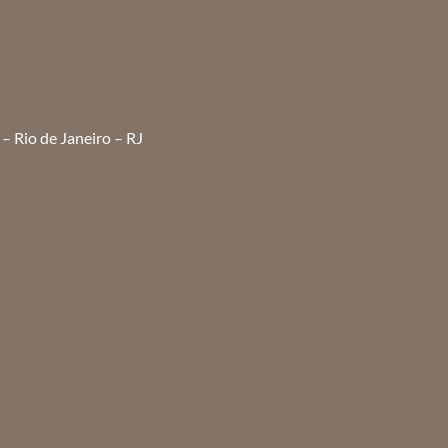
– Rio de Janeiro – RJ