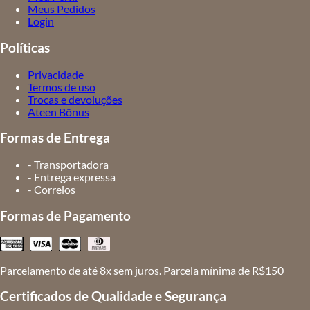
Meus Pedidos
Login
Políticas
Privacidade
Termos de uso
Trocas e devoluções
Ateen Bônus
Formas de Entrega
- Transportadora
- Entrega expressa
- Correios
Formas de Pagamento
Parcelamento de até 8x sem juros. Parcela mínima de R$150
Certificados de Qualidade e Segurança