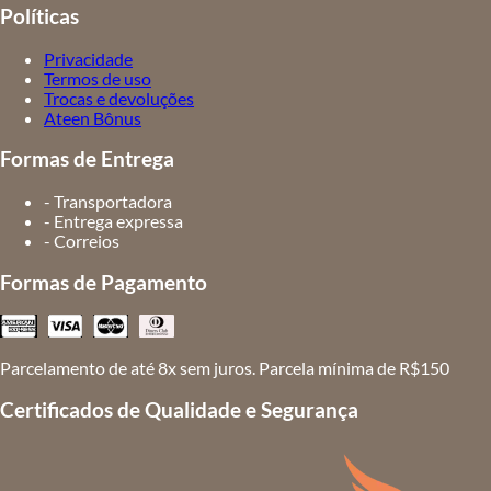
Políticas
Privacidade
Termos de uso
Trocas e devoluções
Ateen Bônus
Formas de Entrega
- Transportadora
- Entrega expressa
- Correios
Formas de Pagamento
Parcelamento de até 8x sem juros. Parcela mínima de R$150
Certificados de Qualidade e Segurança