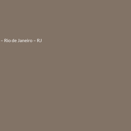
– Rio de Janeiro – RJ