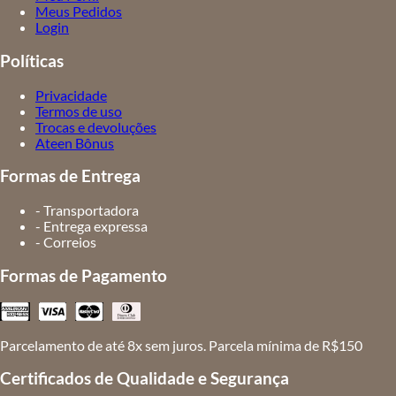
Meus Pedidos
Login
Políticas
Privacidade
Termos de uso
Trocas e devoluções
Ateen Bônus
Formas de Entrega
- Transportadora
- Entrega expressa
- Correios
Formas de Pagamento
Parcelamento de até 8x sem juros. Parcela mínima de R$150
Certificados de Qualidade e Segurança