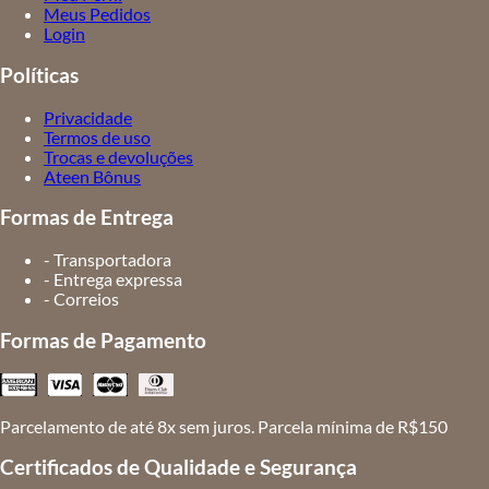
Meus Pedidos
Login
Políticas
Privacidade
Termos de uso
Trocas e devoluções
Ateen Bônus
Formas de Entrega
- Transportadora
- Entrega expressa
- Correios
Formas de Pagamento
Parcelamento de até 8x sem juros. Parcela mínima de R$150
Certificados de Qualidade e Segurança