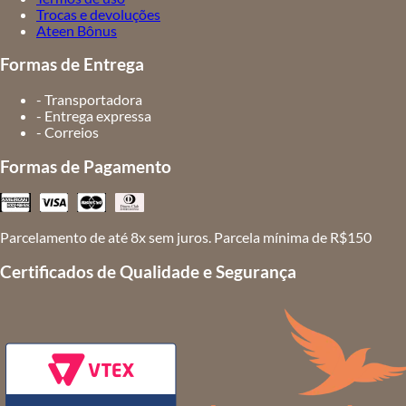
Trocas e devoluções
Ateen Bônus
Formas de Entrega
- Transportadora
- Entrega expressa
- Correios
Formas de Pagamento
Parcelamento de até 8x sem juros. Parcela mínima de R$150
Certificados de Qualidade e Segurança