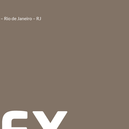
– Rio de Janeiro – RJ