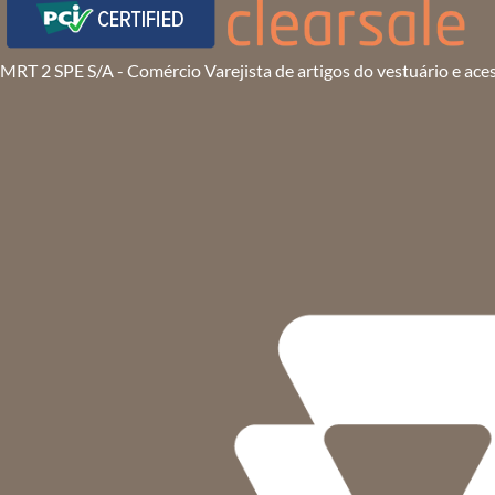
MRT 2 SPE S/A - Comércio Varejista de artigos do vestuário e ace