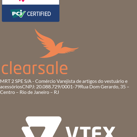
MRT 2 SPE S/A - Comércio Varejista de artigos do vestuário e
acessórios
CNPJ: 20.088.729/0001-79
Rua Dom Gerardo, 35 –
Centro – Rio de Janeiro – RJ