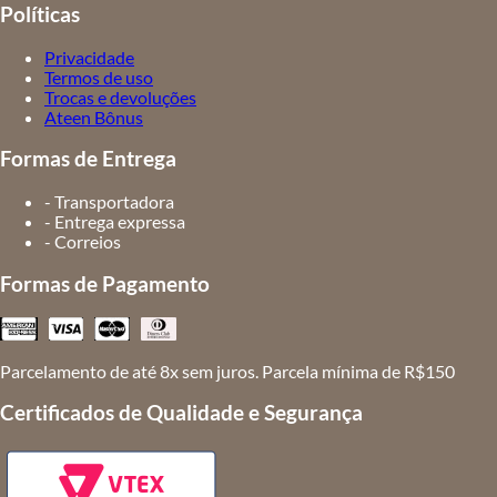
Políticas
Privacidade
Termos de uso
Trocas e devoluções
Ateen Bônus
Formas de Entrega
- Transportadora
- Entrega expressa
- Correios
Formas de Pagamento
Parcelamento de até 8x sem juros. Parcela mínima de R$150
Certificados de Qualidade e Segurança