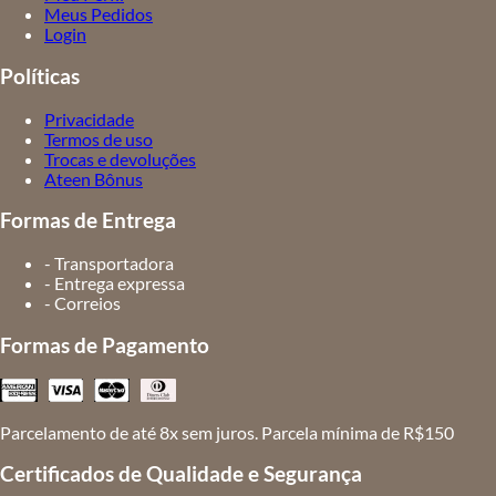
Meus Pedidos
Login
Políticas
Privacidade
Termos de uso
Trocas e devoluções
Ateen Bônus
Formas de Entrega
- Transportadora
- Entrega expressa
- Correios
Formas de Pagamento
Parcelamento de até 8x sem juros. Parcela mínima de R$150
Certificados de Qualidade e Segurança