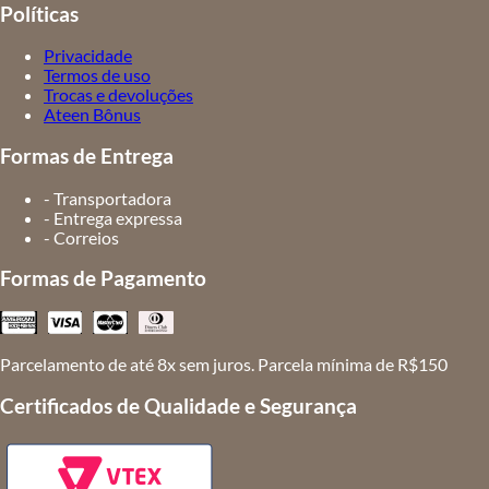
Políticas
Privacidade
Termos de uso
Trocas e devoluções
Ateen Bônus
Formas de Entrega
- Transportadora
- Entrega expressa
- Correios
Formas de Pagamento
Parcelamento de até 8x sem juros. Parcela mínima de R$150
Certificados de Qualidade e Segurança